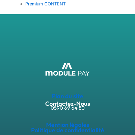
Premium CONTENT
Plan du site
Contactez-Nous
0590 69 64 80
Mention légales
Politique de confidentialité